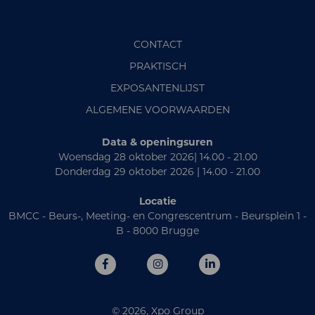
CONTACT
PRAKTISCH
EXPOSANTENLIJST
ALGEMENE VOORWAARDEN
Data & openingsuren
Woensdag 28 oktober 2026| 14.00 - 21.00
Donderdag 29 oktober 2026 | 14.00 - 21.00
Locatie
BMCC - Beurs-, Meeting- en Congrescentrum - Beursplein 1 -
B - 8000 Brugge
© 2026, Xpo Group