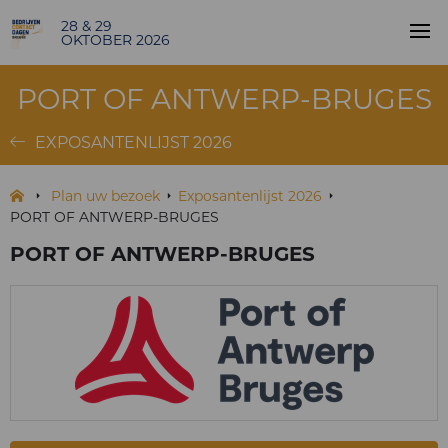
28 & 29
OKTOBER 2026
PORT OF ANTWERP-BRUGES
EXPOSANTENLIJST 2026
Plan uw bezoek
Exposantenlijst 2026
PORT OF ANTWERP-BRUGES
PORT OF ANTWERP-BRUGES